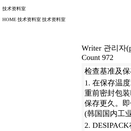
技术资料室
HOME
技术资料室
技术资料室
Writer
관리자(pa
Count
972
检查基准及保
1. 在保存温
重前密封包装
保存更久。即
(韩国国内工业
2. DESIPA