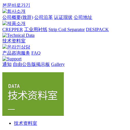
본문바로가기
公司概要(致辞)
公司沿革
认证现状
公司地址
CREPPER
工业用衬纸
Strip Coil Separator
DESIPACK
技术资料室
产品咨询服务
FAQ
通知
自由公告版掲示板
Gallery
技术资料室